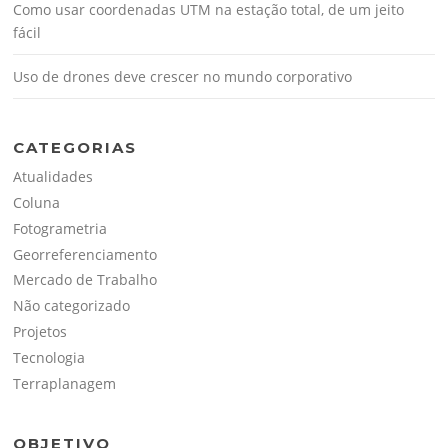
Como usar coordenadas UTM na estação total, de um jeito
fácil
Uso de drones deve crescer no mundo corporativo
CATEGORIAS
Atualidades
Coluna
Fotogrametria
Georreferenciamento
Mercado de Trabalho
Não categorizado
Projetos
Tecnologia
Terraplanagem
OBJETIVO