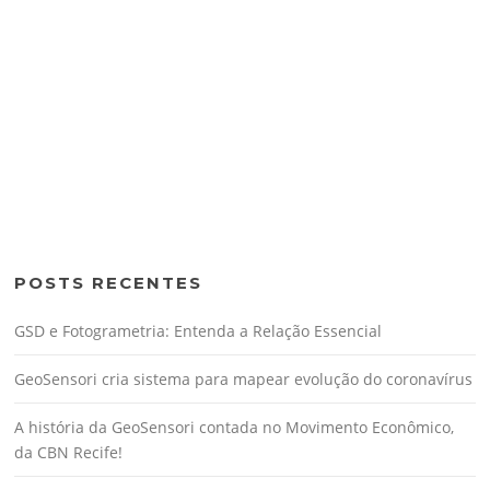
POSTS RECENTES
GSD e Fotogrametria: Entenda a Relação Essencial
GeoSensori cria sistema para mapear evolução do coronavírus
A história da GeoSensori contada no Movimento Econômico,
da CBN Recife!