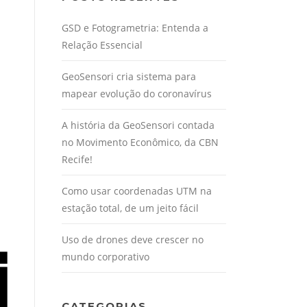
GSD e Fotogrametria: Entenda a
Relação Essencial
GeoSensori cria sistema para
mapear evolução do coronavírus
A história da GeoSensori contada
no Movimento Econômico, da CBN
Recife!
Como usar coordenadas UTM na
estação total, de um jeito fácil
Uso de drones deve crescer no
mundo corporativo
CATEGORIAS