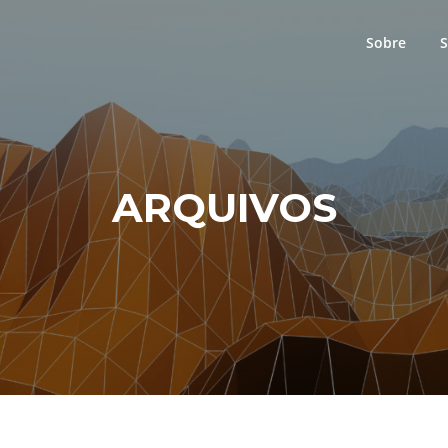
Sobre
S
ARQUIVOS