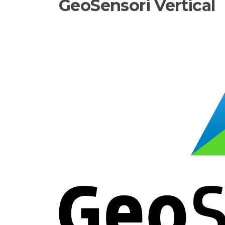
GeoSensori Vertical