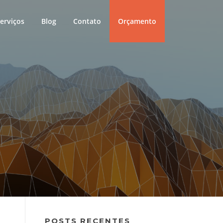
erviços
Blog
Contato
Orçamento
POSTS RECENTES