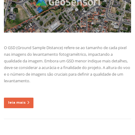
O GSD (Ground Sample Distance) refere-se ao tamanho de cada pixel
nas imagens do levantamento fotogramétrico, impactando a
qualidade da imagem. Embora um GSD menor indique mais detalhes,
deve-se considerar a acurácia e a finalidade do projeto. A altura do voo
e o número de imagens são cruciais para definir a qualidade de um
levantamento.
leia mais