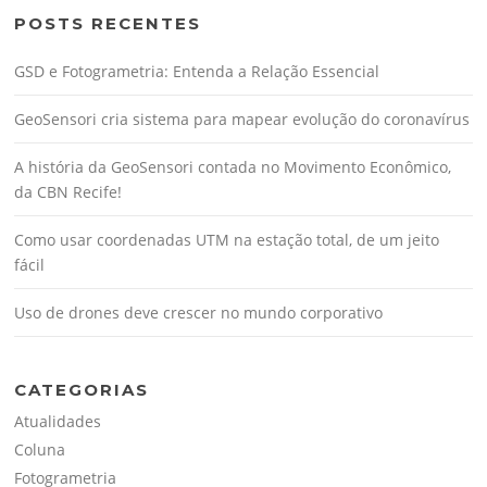
POSTS RECENTES
GSD e Fotogrametria: Entenda a Relação Essencial
GeoSensori cria sistema para mapear evolução do coronavírus
A história da GeoSensori contada no Movimento Econômico,
da CBN Recife!
Como usar coordenadas UTM na estação total, de um jeito
fácil
Uso de drones deve crescer no mundo corporativo
CATEGORIAS
Atualidades
Coluna
Fotogrametria