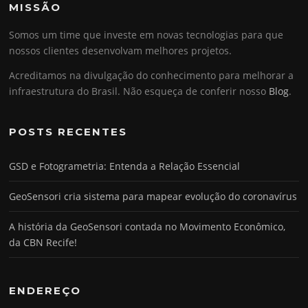
MISSÃO
Somos um time que investe em novas tecnologias para que
nossos clientes desenvolvam melhores projetos.
Acreditamos na divulgação do conhecimento para melhorar a
infraestrutura do Brasil. Não esqueça de conferir nosso
Blog
.
POSTS RECENTES
GSD e Fotogrametria: Entenda a Relação Essencial
GeoSensori cria sistema para mapear evolução do coronavírus
A história da GeoSensori contada no Movimento Econômico,
da CBN Recife!
ENDEREÇO