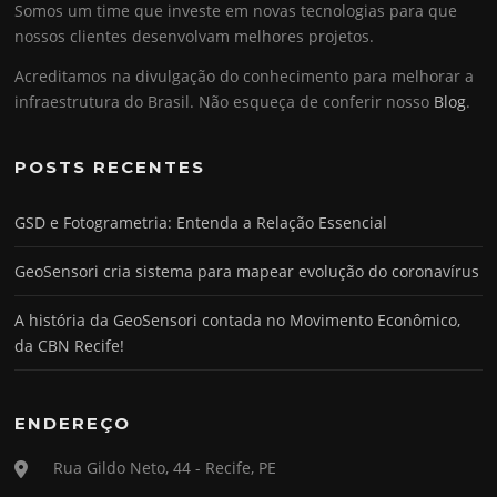
Somos um time que investe em novas tecnologias para que
nossos clientes desenvolvam melhores projetos.
Acreditamos na divulgação do conhecimento para melhorar a
infraestrutura do Brasil. Não esqueça de conferir nosso
Blog
.
POSTS RECENTES
GSD e Fotogrametria: Entenda a Relação Essencial
GeoSensori cria sistema para mapear evolução do coronavírus
A história da GeoSensori contada no Movimento Econômico,
da CBN Recife!
ENDEREÇO
Rua Gildo Neto, 44 - Recife, PE