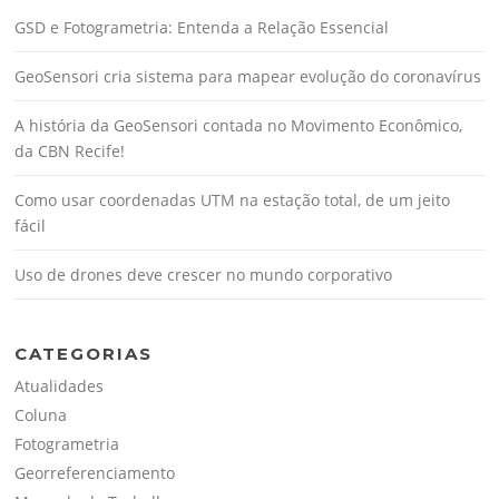
GSD e Fotogrametria: Entenda a Relação Essencial
GeoSensori cria sistema para mapear evolução do coronavírus
A história da GeoSensori contada no Movimento Econômico,
da CBN Recife!
Como usar coordenadas UTM na estação total, de um jeito
fácil
Uso de drones deve crescer no mundo corporativo
CATEGORIAS
Atualidades
Coluna
Fotogrametria
Georreferenciamento