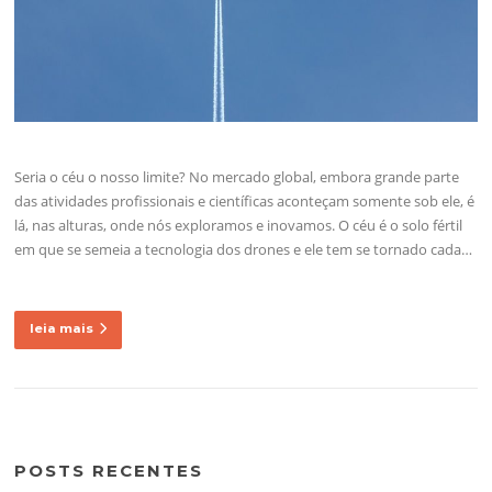
Seria o céu o nosso limite? No mercado global, embora grande parte
das atividades profissionais e científicas aconteçam somente sob ele, é
lá, nas alturas, onde nós exploramos e inovamos. O céu é o solo fértil
em que se semeia a tecnologia dos drones e ele tem se tornado cada…
leia mais
POSTS RECENTES