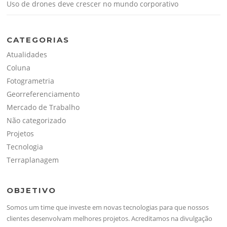
Uso de drones deve crescer no mundo corporativo
CATEGORIAS
Atualidades
Coluna
Fotogrametria
Georreferenciamento
Mercado de Trabalho
Não categorizado
Projetos
Tecnologia
Terraplanagem
OBJETIVO
Somos um time que investe em novas tecnologias para que nossos
clientes desenvolvam melhores projetos. Acreditamos na divulgação