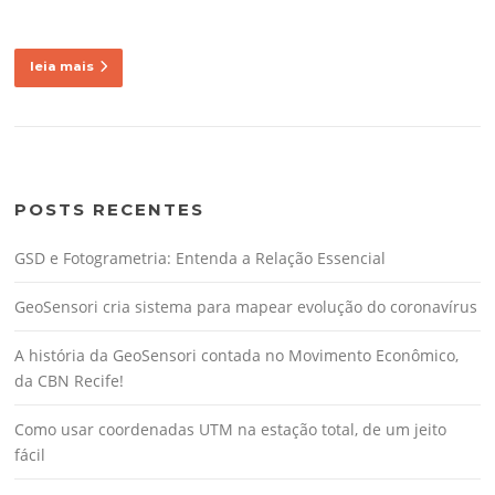
leia mais
POSTS RECENTES
GSD e Fotogrametria: Entenda a Relação Essencial
GeoSensori cria sistema para mapear evolução do coronavírus
A história da GeoSensori contada no Movimento Econômico,
da CBN Recife!
Como usar coordenadas UTM na estação total, de um jeito
fácil