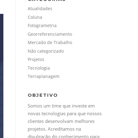
Atualidades
Coluna
Fotogrametria
Georreferenciamento
Mercado de Trabalho
Não categorizado
Projetos
Tecnologia
Terraplanagem
OBJETIVO
Somos um time que investe em
novas tecnologias para que nossos
clientes desenvolvam melhores
projetos. Acreditamos na
divulgação do conhecimento para