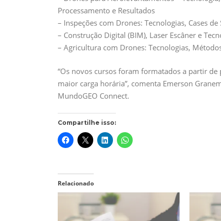
Processamento e Resultados
– Inspeções com Drones: Tecnologias, Cases de
– Construção Digital (BIM), Laser Escâner e Te
– Agricultura com Drones: Tecnologias, Método
“Os novos cursos foram formatados a partir d
maior carga horária”, comenta Emerson Grane
MundoGEO Connect.
Compartilhe isso:
Relacionado