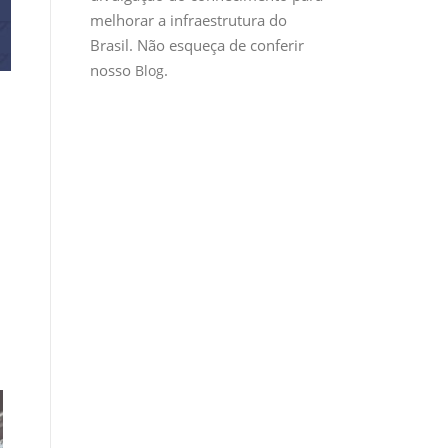
melhorar a infraestrutura do
Brasil. Não esqueça de conferir
nosso
.
Blog