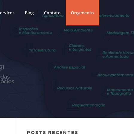
erviços
Blog
Contato
Orçamento
POSTS RECENTES