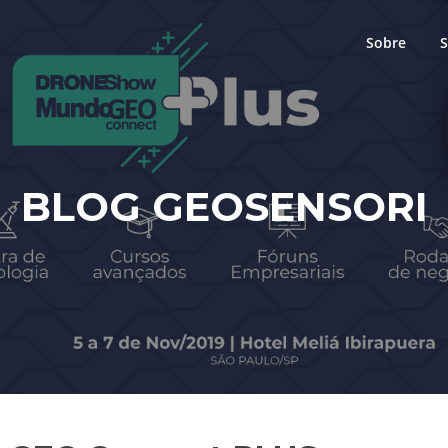
Sobre
S
BLOG GEOSENSORI