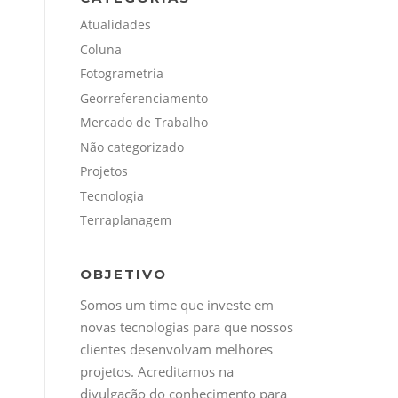
Atualidades
Coluna
Fotogrametria
Georreferenciamento
Mercado de Trabalho
Não categorizado
Projetos
Tecnologia
Terraplanagem
OBJETIVO
Somos um time que investe em
novas tecnologias para que nossos
clientes desenvolvam melhores
projetos. Acreditamos na
divulgação do conhecimento para