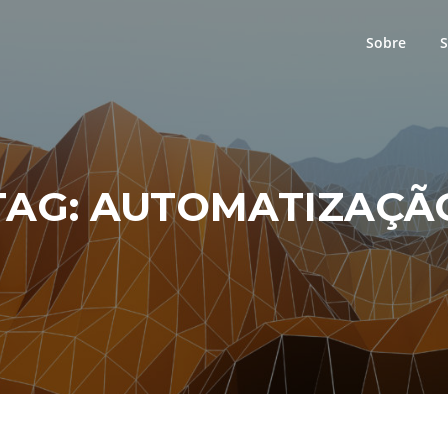
Sobre
S
TAG:
AUTOMATIZAÇÃ