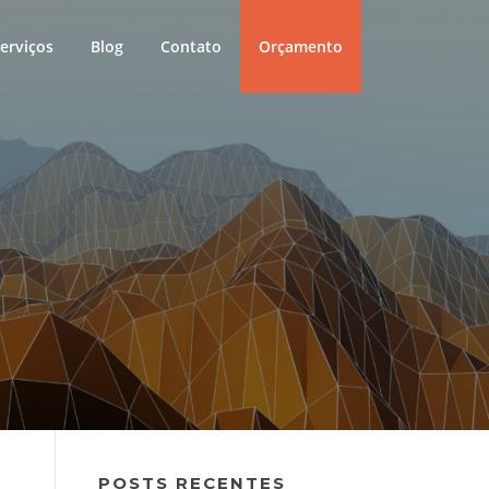
erviços
Blog
Contato
Orçamento
POSTS RECENTES