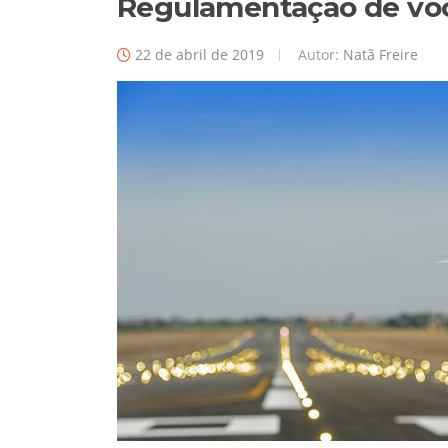
Regulamentação de vo
22 de abril de 2019
Autor:
Natã Freire