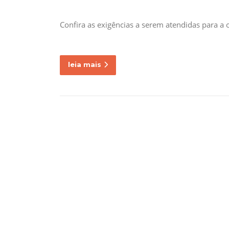
Confira as exigências a serem atendidas para 
leia mais