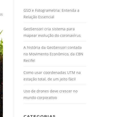
GSD e Fotogrametria: Entenda a
os
Relação Essencial
GeoSensori cria sistema para
mapear evolução do coronavírus
A história da GeoSensori contada
no Movimento Econômico, da CBN
Recife!
Como usar coordenadas UTM na
estação total, de um jeito fácil
Uso de drones deve crescer no
mundo corporativo
CATEGORIAS