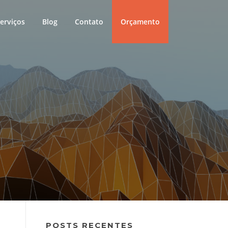
erviços
Blog
Contato
Orçamento
POSTS RECENTES