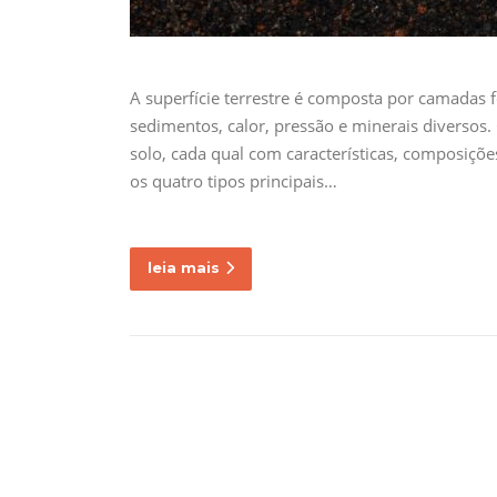
A superfície terrestre é composta por camadas
sedimentos, calor, pressão e minerais diversos
solo, cada qual com características, composiçõe
os quatro tipos principais…
leia mais