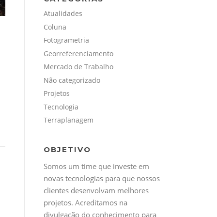
Atualidades
Coluna
Fotogrametria
Georreferenciamento
Mercado de Trabalho
Não categorizado
Projetos
Tecnologia
Terraplanagem
OBJETIVO
Somos um time que investe em
novas tecnologias para que nossos
clientes desenvolvam melhores
projetos. Acreditamos na
divulgação do conhecimento para