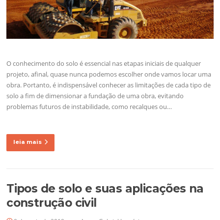
O conhecimento do solo é essencial nas etapas iniciais de qualquer
projeto, afinal, quase nunca podemos escolher onde vamos locar uma
obra. Portanto, é indispensável conhecer as limitações de cada tipo de
solo a fim de dimensionar a fundação de uma obra, evitando
problemas futuros de instabilidade, como recalques ou…
leia mais
Tipos de solo e suas aplicações na
construção civil