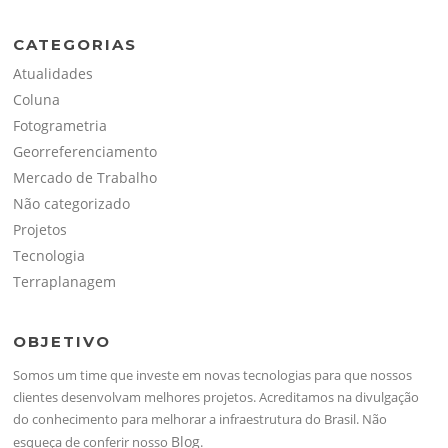
CATEGORIAS
Atualidades
Coluna
Fotogrametria
Georreferenciamento
Mercado de Trabalho
Não categorizado
Projetos
Tecnologia
Terraplanagem
OBJETIVO
Somos um time que investe em novas tecnologias para que nossos
clientes desenvolvam melhores projetos. Acreditamos na divulgação
do conhecimento para melhorar a infraestrutura do Brasil. Não
Blog
esqueça de conferir nosso
.