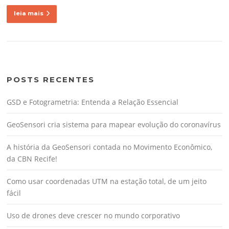
leia mais
POSTS RECENTES
GSD e Fotogrametria: Entenda a Relação Essencial
GeoSensori cria sistema para mapear evolução do coronavírus
A história da GeoSensori contada no Movimento Econômico,
da CBN Recife!
Como usar coordenadas UTM na estação total, de um jeito
fácil
Uso de drones deve crescer no mundo corporativo