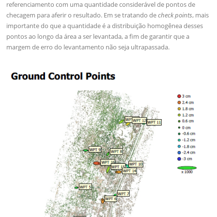
referenciamento com uma quantidade considerável de pontos de
checagem para aferir o resultado. Em se tratando de
check points
, mais
importante do que a quantidade é a distribuição homogênea desses
pontos ao longo da área a ser levantada, a fim de garantir que a
margem de erro do levantamento não seja ultrapassada.