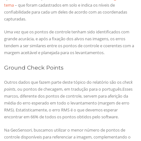
tema
– que foram cadastrados em solo e indica os níveis de
confiabilidade para cada um deles de acordo com as coordenadas
capturadas.
Uma vez que os pontos de controle tenham sido identificados com
grande acurácia, e após a fixação dos alvos nas imagens, os erros
tendem a ser similares entre os pontos de controle e coerentes com a
margem aceitável e planejada para os levantamentos.
Ground Check Points
Outros dados que fazem parte deste tópico do relatório são os
check
points
, ou pontos de checagem, em tradução para o português.Esses
marcos, diferente dos pontos de controle, servem para aferição da
média do erro esperado em todo o levantamento (margem de erro
RMS). Estatisticamente, o erro RMS é o que devemos esperar
encontrar em 66% de todos os pontos obtidos pelo software.
Na GeoSensori, buscamos utilizar o menor número de pontos de
controle disponíveis para referenciar a imagem, complementando o