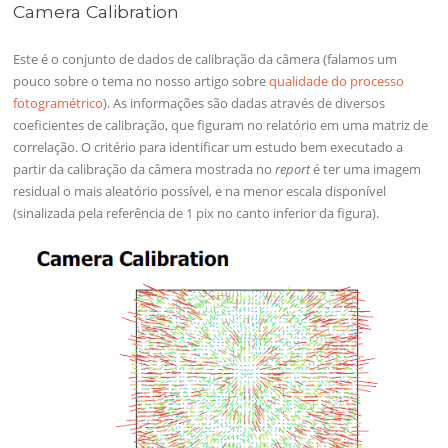
Camera Calibration
Este é o conjunto de dados de calibração da câmera (falamos um
pouco sobre o tema no nosso artigo sobre
qualidade do processo
fotogramétrico
). As informações são dadas através de diversos
coeficientes de calibração, que figuram no relatório em uma matriz de
correlação. O critério para identificar um estudo bem executado a
partir da calibração da câmera mostrada no
report
é ter uma imagem
residual o mais aleatório possível, e na menor escala disponível
(sinalizada pela referência de 1 pix no canto inferior da figura).