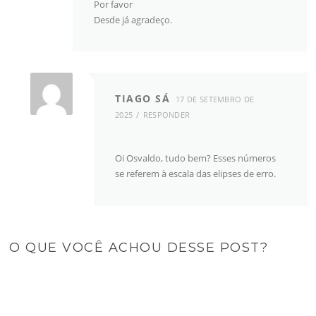
Por favor
Desde já agradeço.
TIAGO SÁ
17 DE SETEMBRO DE
2025
RESPONDER
Oi Osvaldo, tudo bem? Esses números
se referem à escala das elipses de erro.
O QUE VOCÊ ACHOU DESSE POST?