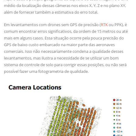
médio da localização dessas câmeras nos eixos X, Y, Z e no plano XY,
além de fornecer também a estimativa do erro total.
Em levantamentos com drones sem GPS de precisão (
RTK
ou PPK), é
comum encontrar erros significativos, da ordem de 15 metros ou até
mais em alguns casos. Essa situação ocorre pela pouca precisão do
GPS de baixo custo embarcado na maior parte das aeronaves
comerciais. Isso não necessariamente condena a qualidade desses
levantamentos, mas ilustra a necessidade de se utilizar um bom
sistema de controle de solo para corrigir essas posições, ou não será
possível fazer uma fotogrametria de qualidade.