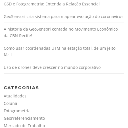
GSD e Fotogrametria: Entenda a Relação Essencial
GeoSensori cria sistema para mapear evolução do coronavírus
A história da GeoSensori contada no Movimento Econômico,
da CBN Recife!
Como usar coordenadas UTM na estação total, de um jeito
fácil
Uso de drones deve crescer no mundo corporativo
CATEGORIAS
Atualidades
Coluna
Fotogrametria
Georreferenciamento
Mercado de Trabalho