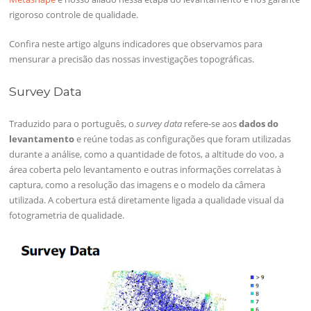
rigoroso controle de qualidade.
Confira neste artigo alguns indicadores que observamos para
mensurar a precisão das nossas investigações topográficas.
Survey Data
Traduzido para o português, o
survey data
refere-se aos
dados do
levantamento
e reúne todas as configurações que foram utilizadas
durante a análise, como a quantidade de fotos, a altitude do voo, a
área coberta pelo levantamento e outras informações correlatas à
captura, como a resolução das imagens e o modelo da câmera
utilizada. A cobertura está diretamente ligada a qualidade visual da
fotogrametria de qualidade.