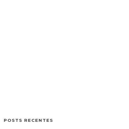
POSTS RECENTES