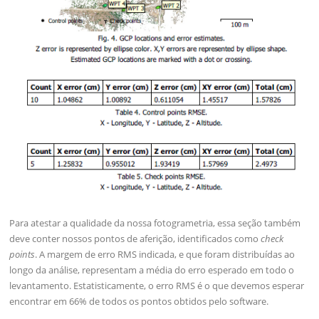
Para atestar a qualidade da nossa fotogrametria, essa seção também
deve conter nossos pontos de aferição, identificados como
check
points
. A margem de erro RMS indicada, e que foram distribuídas ao
longo da análise, representam a média do erro esperado em todo o
levantamento. Estatisticamente, o erro RMS é o que devemos esperar
encontrar em 66% de todos os pontos obtidos pelo software.