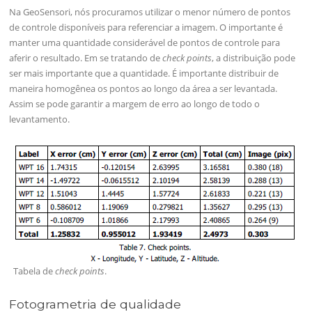
Na GeoSensori, nós procuramos utilizar o menor número de pontos
de controle disponíveis para referenciar a imagem. O importante é
manter uma quantidade considerável de pontos de controle para
aferir o resultado. Em se tratando de
check points
, a distribuição pode
ser mais importante que a quantidade. É importante distribuir de
maneira homogênea os pontos ao longo da área a ser levantada.
Assim se pode garantir a margem de erro ao longo de todo o
levantamento.
Tabela de
check points
.
Fotogrametria de qualidade