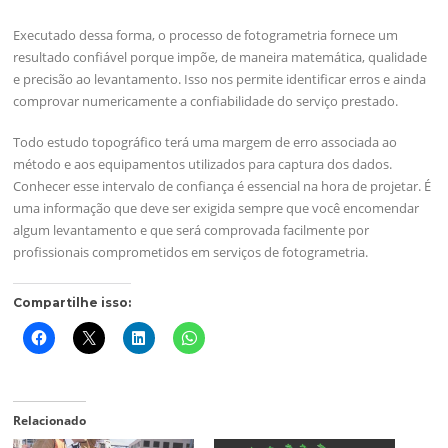
Executado dessa forma, o processo de fotogrametria fornece um
resultado confiável porque impõe, de maneira matemática, qualidade
e precisão ao levantamento. Isso nos permite identificar erros e ainda
comprovar numericamente a confiabilidade do serviço prestado.
Todo estudo topográfico terá uma margem de erro associada ao
método e aos equipamentos utilizados para captura dos dados.
Conhecer esse intervalo de confiança é essencial na hora de projetar. É
uma informação que deve ser exigida sempre que você encomendar
algum levantamento e que será comprovada facilmente por
profissionais comprometidos em serviços de fotogrametria.
Compartilhe isso:
Relacionado