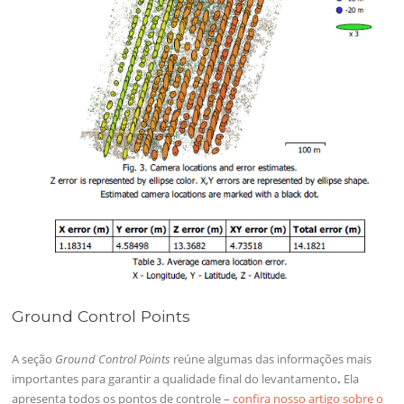
Ground Control Points
A seção
Ground Control Points
reúne algumas das informações mais
importantes para garantir a qualidade final do levantamento
.
Ela
apresenta todos os pontos de controle –
confira nosso artigo sobre o